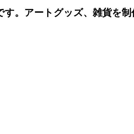
です。アートグッズ、雑貨を制