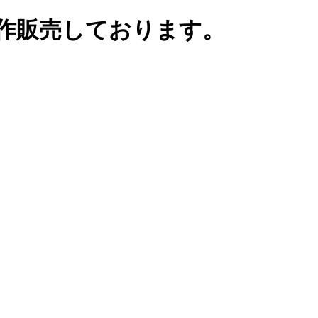
作販売しております。