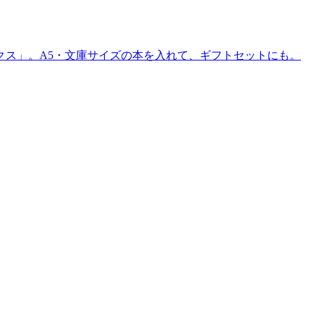
クス」。A5・文庫サイズの本を入れて、ギフトセットにも。