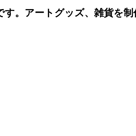
です。アートグッズ、雑貨を制