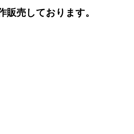
作販売しております。