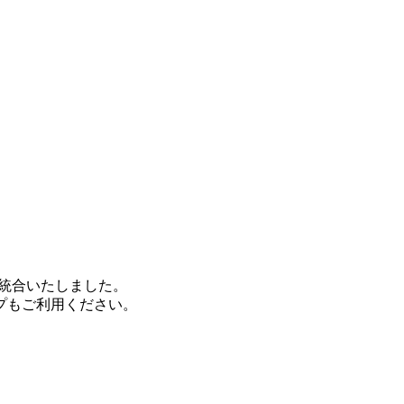
統合いたしました。
プもご利用ください。