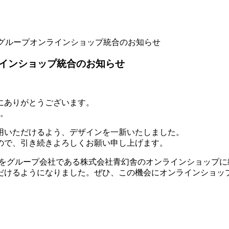
グループオンラインショップ統合のお知らせ
インショップ統合のお知らせ
にありがとうございます。
た。
用いただけるよう、デザインを一新いたしました。
ので、引き続きよろしくお願い申し上げます。
トをグループ会社である株式会社青幻舎のオンラインショップに
だけるようになりました。ぜひ、この機会にオンラインショッ