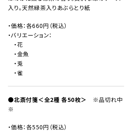
入り。天然緑茶入りあぶらとり紙
・価格：各660円（税込）
・バリエーション：
・花
・金魚
・兎
・雀
●北斎付箋＜全2種 各50枚＞
※品切れ中
※
・価格：各550円（税込）