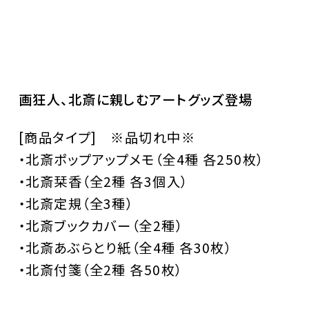
画狂人、北斎に親しむアートグッズ登場
[商品タイプ] ※品切れ中※
・北斎ポップアップメモ（全4種 各250枚）
・北斎栞香（全2種 各3個入）
・北斎定規（全3種）
・北斎ブックカバー（全2種）
・北斎あぶらとり紙（全4種 各30枚）
・北斎付箋（全2種 各50枚）