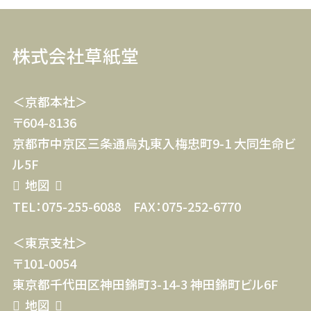
株式会社草紙堂
＜京都本社＞
〒604-8136
京都市中京区三条通烏丸東入梅忠町9-1 大同生命ビ
ル5F
地図
TEL：075-255-6088
FAX：075-252-6770
＜東京支社＞
〒101-0054
東京都千代田区神田錦町3-14-3 神田錦町ビル6F
地図