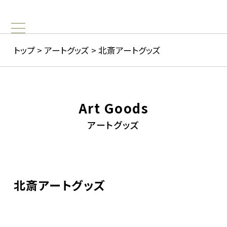
トップ
>
アートグッズ
>
北斎アートグッズ
Art Goods
アートグッズ
北斎アートグッズ